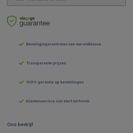
Beveiligingscontroles van wereldklasse
Transparente prijzen
100% garantie op bestellingen
Klantenservice van start tot finish
Ons bedrijf