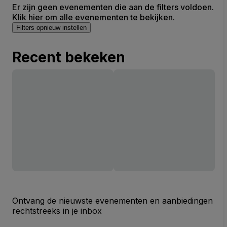
Er zijn geen evenementen die aan de filters voldoen.
Klik hier om alle evenementen te bekijken.
Filters opnieuw instellen
Recent bekeken
Ontvang de nieuwste evenementen en aanbiedingen
rechtstreeks in je inbox