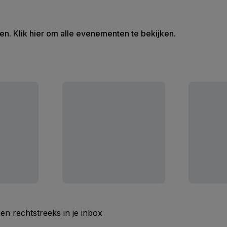
en. Klik hier om alle evenementen te bekijken.
n rechtstreeks in je inbox