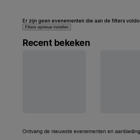
Er zijn geen evenementen die aan de filters voldo
Filters opnieuw instellen
Recent bekeken
Ontvang de nieuwste evenementen en aanbiedinge