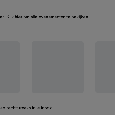
en. Klik hier om alle evenementen te bekijken.
n rechtstreeks in je inbox