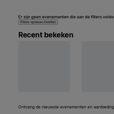
Er zijn geen evenementen die aan de filters voldo
Filters opnieuw instellen
Recent bekeken
Ontvang de nieuwste evenementen en aanbiedinge