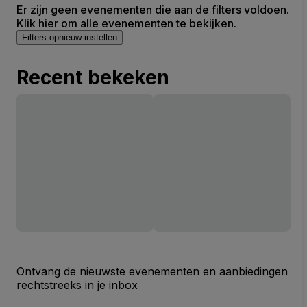
Er zijn geen evenementen die aan de filters voldoen.
Klik hier om alle evenementen te bekijken.
Filters opnieuw instellen
Recent bekeken
Ontvang de nieuwste evenementen en aanbiedingen
rechtstreeks in je inbox