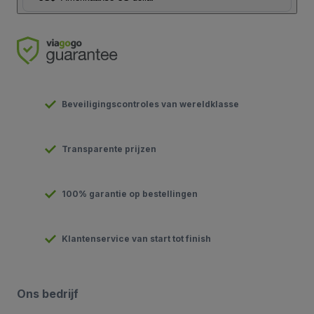
Beveiligingscontroles van wereldklasse
Transparente prijzen
100% garantie op bestellingen
Klantenservice van start tot finish
Ons bedrijf