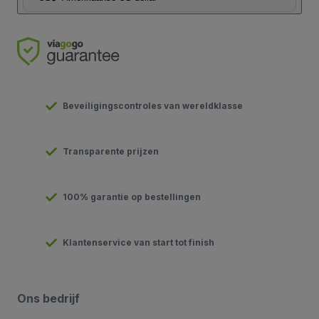
Beveiligingscontroles van wereldklasse
Transparente prijzen
100% garantie op bestellingen
Klantenservice van start tot finish
Ons bedrijf