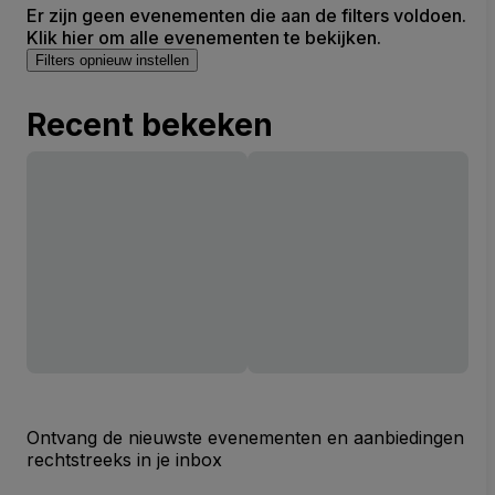
Er zijn geen evenementen die aan de filters voldoen.
Klik hier om alle evenementen te bekijken.
Filters opnieuw instellen
Recent bekeken
Ontvang de nieuwste evenementen en aanbiedingen
rechtstreeks in je inbox