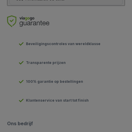
Beveiligingscontroles van wereldklasse
Transparente prijzen
100% garantie op bestellingen
Klantenservice van start tot finish
Ons bedrijf