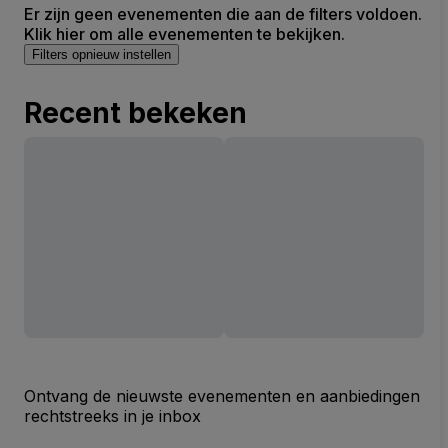
Er zijn geen evenementen die aan de filters voldoen.
Klik hier om alle evenementen te bekijken.
Filters opnieuw instellen
Recent bekeken
Ontvang de nieuwste evenementen en aanbiedingen
rechtstreeks in je inbox