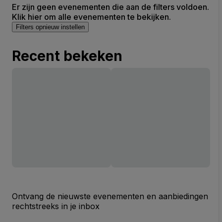
Er zijn geen evenementen die aan de filters voldoen.
Klik hier om alle evenementen te bekijken.
Filters opnieuw instellen
Recent bekeken
Ontvang de nieuwste evenementen en aanbiedingen
rechtstreeks in je inbox