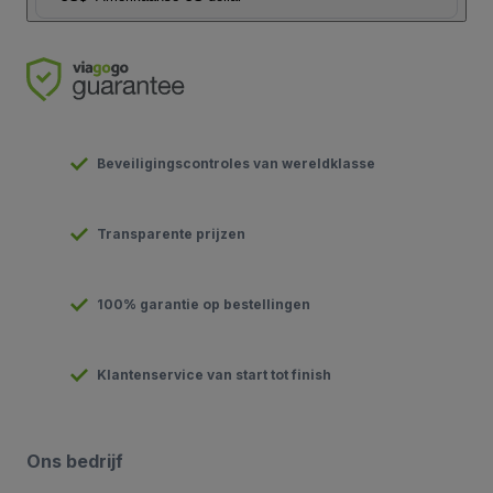
Beveiligingscontroles van wereldklasse
Transparente prijzen
100% garantie op bestellingen
Klantenservice van start tot finish
Ons bedrijf