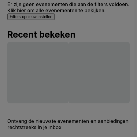
Er zijn geen evenementen die aan de filters voldoen.
Klik hier om alle evenementen te bekijken.
Filters opnieuw instellen
Recent bekeken
Ontvang de nieuwste evenementen en aanbiedingen
rechtstreeks in je inbox