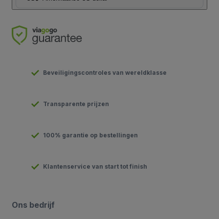
Beveiligingscontroles van wereldklasse
Transparente prijzen
100% garantie op bestellingen
Klantenservice van start tot finish
Ons bedrijf