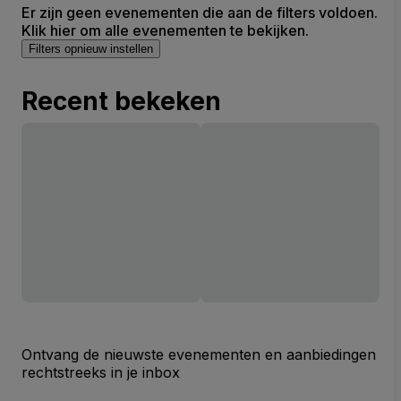
Er zijn geen evenementen die aan de filters voldoen.
Klik hier om alle evenementen te bekijken.
Filters opnieuw instellen
Recent bekeken
Ontvang de nieuwste evenementen en aanbiedingen
rechtstreeks in je inbox