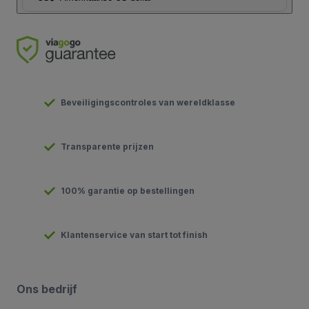
Beveiligingscontroles van wereldklasse
Transparente prijzen
100% garantie op bestellingen
Klantenservice van start tot finish
Ons bedrijf