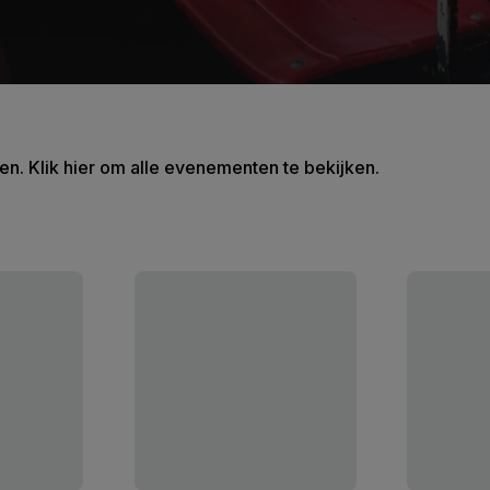
en. Klik hier om alle evenementen te bekijken.