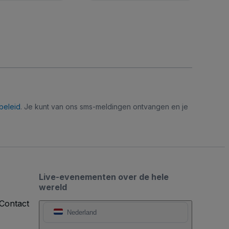
beleid
. Je kunt van ons sms-meldingen ontvangen en je
Live-evenementen over de hele
wereld
Contact
Nederland