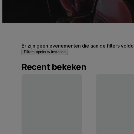
Er zijn geen evenementen die aan de filters voldo
Filters opnieuw instellen
Recent bekeken