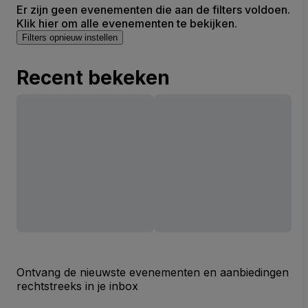
Er zijn geen evenementen die aan de filters voldoen.
Klik hier om alle evenementen te bekijken.
Filters opnieuw instellen
Recent bekeken
Ontvang de nieuwste evenementen en aanbiedingen
rechtstreeks in je inbox