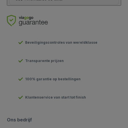
Beveiligingscontroles van wereldklasse
Transparente prijzen
100% garantie op bestellingen
Klantenservice van start tot finish
Ons bedrijf