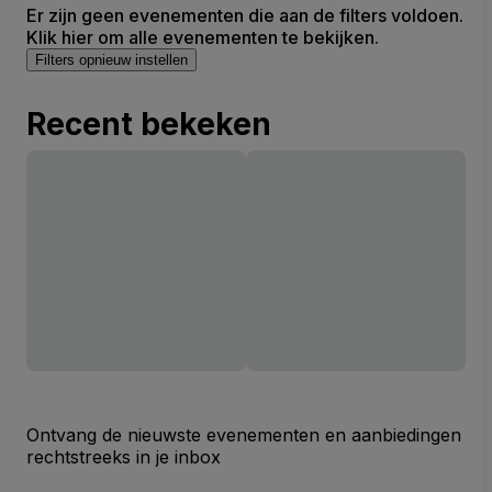
Er zijn geen evenementen die aan de filters voldoen.
Klik hier om alle evenementen te bekijken.
Filters opnieuw instellen
Recent bekeken
Ontvang de nieuwste evenementen en aanbiedingen
rechtstreeks in je inbox