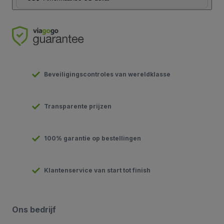
Beveiligingscontroles van wereldklasse
Transparente prijzen
100% garantie op bestellingen
Klantenservice van start tot finish
Ons bedrijf