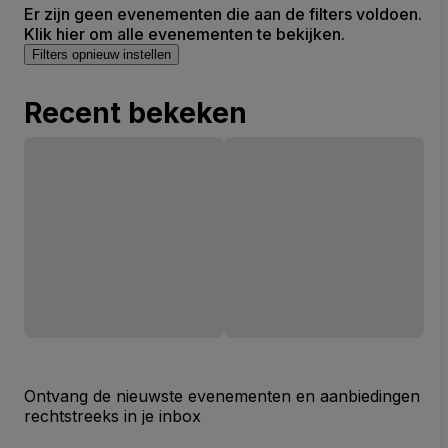
Er zijn geen evenementen die aan de filters voldoen.
Klik hier om alle evenementen te bekijken.
Filters opnieuw instellen
Recent bekeken
Ontvang de nieuwste evenementen en aanbiedingen
rechtstreeks in je inbox