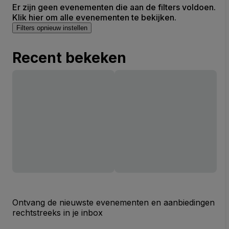
Er zijn geen evenementen die aan de filters voldoen.
Klik hier om alle evenementen te bekijken.
Filters opnieuw instellen
Recent bekeken
Ontvang de nieuwste evenementen en aanbiedingen
rechtstreeks in je inbox