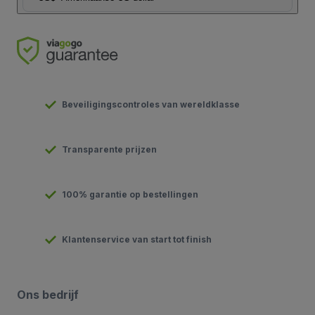
Beveiligingscontroles van wereldklasse
Transparente prijzen
100% garantie op bestellingen
Klantenservice van start tot finish
Ons bedrijf