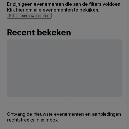
Er zijn geen evenementen die aan de filters voldoen.
Klik hier om alle evenementen te bekijken.
Filters opnieuw instellen
Recent bekeken
Ontvang de nieuwste evenementen en aanbiedingen
rechtstreeks in je inbox