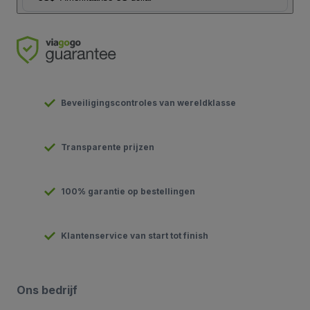
Beveiligingscontroles van wereldklasse
Transparente prijzen
100% garantie op bestellingen
Klantenservice van start tot finish
Ons bedrijf