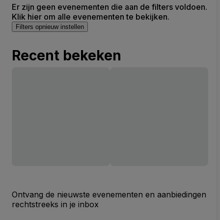
Er zijn geen evenementen die aan de filters voldoen.
Klik hier om alle evenementen te bekijken.
Filters opnieuw instellen
Recent bekeken
Ontvang de nieuwste evenementen en aanbiedingen
rechtstreeks in je inbox