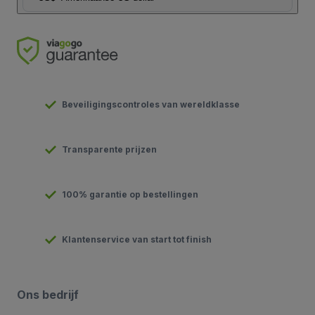
Beveiligingscontroles van wereldklasse
Transparente prijzen
100% garantie op bestellingen
Klantenservice van start tot finish
Ons bedrijf