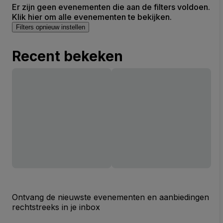
Er zijn geen evenementen die aan de filters voldoen.
Klik hier om alle evenementen te bekijken.
Filters opnieuw instellen
Recent bekeken
Ontvang de nieuwste evenementen en aanbiedingen
rechtstreeks in je inbox