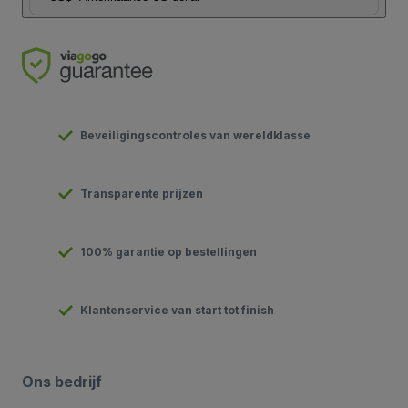
Beveiligingscontroles van wereldklasse
Transparente prijzen
100% garantie op bestellingen
Klantenservice van start tot finish
Ons bedrijf