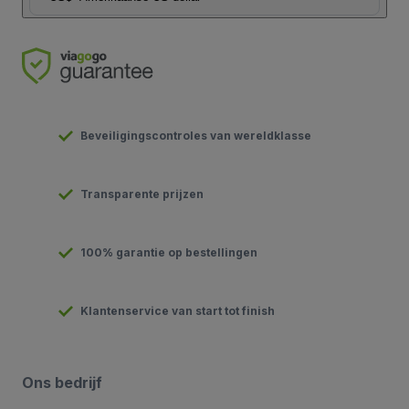
Beveiligingscontroles van wereldklasse
Transparente prijzen
100% garantie op bestellingen
Klantenservice van start tot finish
Ons bedrijf