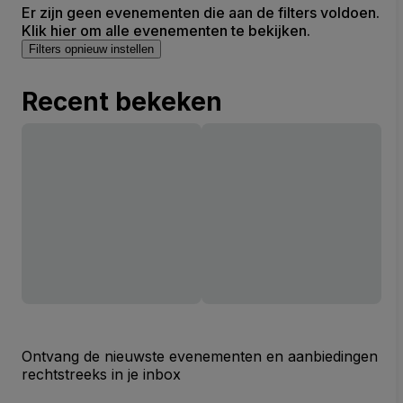
Er zijn geen evenementen die aan de filters voldoen.
Klik hier om alle evenementen te bekijken.
Filters opnieuw instellen
Recent bekeken
Ontvang de nieuwste evenementen en aanbiedingen
rechtstreeks in je inbox