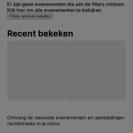
Er zijn geen evenementen die aan de filters voldoen.
Klik hier om alle evenementen te bekijken.
Filters opnieuw instellen
Recent bekeken
Ontvang de nieuwste evenementen en aanbiedingen
rechtstreeks in je inbox