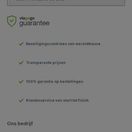
Beveiligingscontroles van wereldklasse
Transparente prijzen
100% garantie op bestellingen
Klantenservice van start tot finish
Ons bedrijf