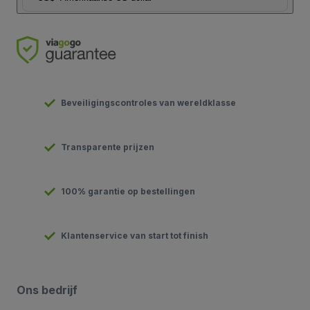
Beveiligingscontroles van wereldklasse
Transparente prijzen
100% garantie op bestellingen
Klantenservice van start tot finish
Ons bedrijf