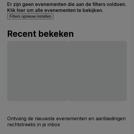
Er zijn geen evenementen die aan de filters voldoen.
Klik hier om alle evenementen te bekijken.
Filters opnieuw instellen
Recent bekeken
Ontvang de nieuwste evenementen en aanbiedingen
rechtstreeks in je inbox