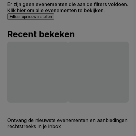
Er zijn geen evenementen die aan de filters voldoen.
Klik hier om alle evenementen te bekijken.
Filters opnieuw instellen
Recent bekeken
Ontvang de nieuwste evenementen en aanbiedingen
rechtstreeks in je inbox