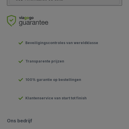
Beveiligingscontroles van wereldklasse
Transparente prijzen
100% garantie op bestellingen
Klantenservice van start tot finish
Ons bedrijf