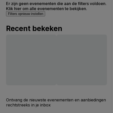
Er zijn geen evenementen die aan de filters voldoen.
Klik hier om alle evenementen te bekijken.
Filters opnieuw instellen
Recent bekeken
Ontvang de nieuwste evenementen en aanbiedingen
rechtstreeks in je inbox