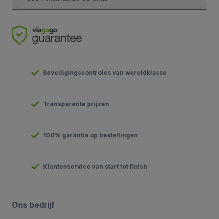
Beveiligingscontroles van wereldklasse
Transparente prijzen
100% garantie op bestellingen
Klantenservice van start tot finish
Ons bedrijf