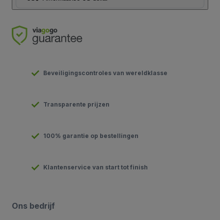
Beveiligingscontroles van wereldklasse
Transparente prijzen
100% garantie op bestellingen
Klantenservice van start tot finish
Ons bedrijf