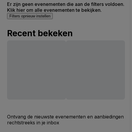
Er zijn geen evenementen die aan de filters voldoen.
Klik hier om alle evenementen te bekijken.
Filters opnieuw instellen
Recent bekeken
Ontvang de nieuwste evenementen en aanbiedingen
rechtstreeks in je inbox