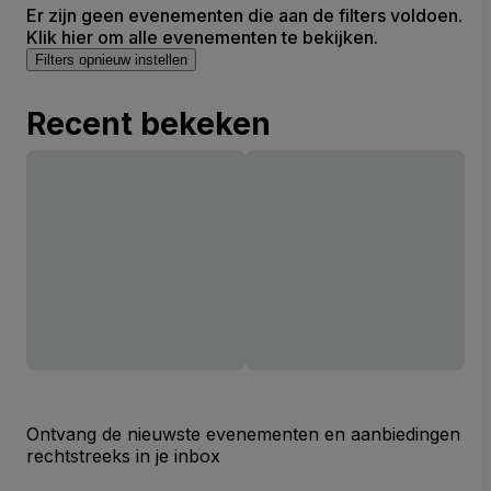
Er zijn geen evenementen die aan de filters voldoen.
Klik hier om alle evenementen te bekijken.
Filters opnieuw instellen
Recent bekeken
Ontvang de nieuwste evenementen en aanbiedingen
rechtstreeks in je inbox