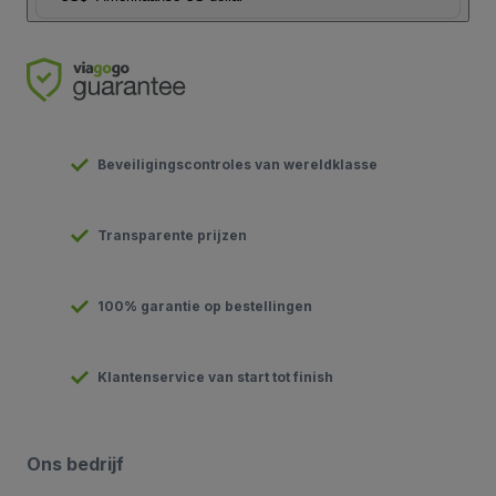
Beveiligingscontroles van wereldklasse
Transparente prijzen
100% garantie op bestellingen
Klantenservice van start tot finish
Ons bedrijf