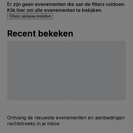
Er zijn geen evenementen die aan de filters voldoen.
Klik hier om alle evenementen te bekijken.
Filters opnieuw instellen
Recent bekeken
Ontvang de nieuwste evenementen en aanbiedingen
rechtstreeks in je inbox