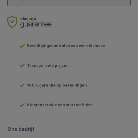
Beveiligingscontroles van wereldklasse
Transparente prijzen
100% garantie op bestellingen
Klantenservice van start tot finish
Ons bedrijf