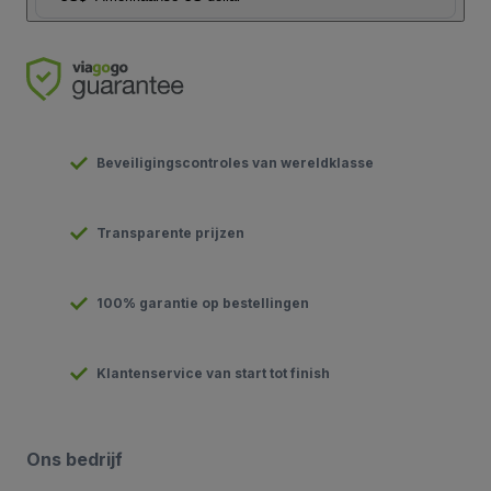
Beveiligingscontroles van wereldklasse
Transparente prijzen
100% garantie op bestellingen
Klantenservice van start tot finish
Ons bedrijf