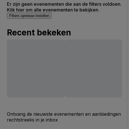
Er zijn geen evenementen die aan de filters voldoen.
Klik hier om alle evenementen te bekijken.
Filters opnieuw instellen
Recent bekeken
Ontvang de nieuwste evenementen en aanbiedingen
rechtstreeks in je inbox