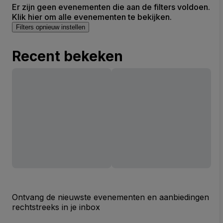
Er zijn geen evenementen die aan de filters voldoen.
Klik hier om alle evenementen te bekijken.
Filters opnieuw instellen
Recent bekeken
Ontvang de nieuwste evenementen en aanbiedingen
rechtstreeks in je inbox