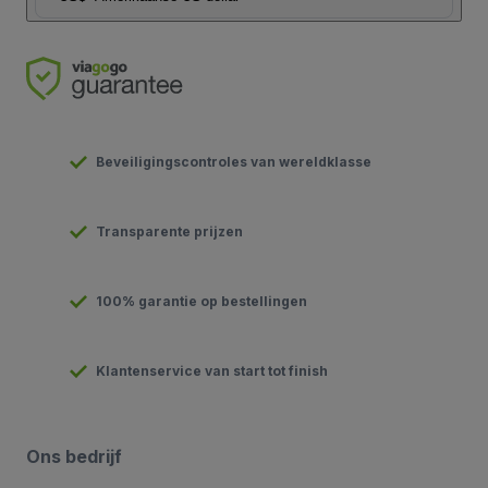
Beveiligingscontroles van wereldklasse
Transparente prijzen
100% garantie op bestellingen
Klantenservice van start tot finish
Ons bedrijf