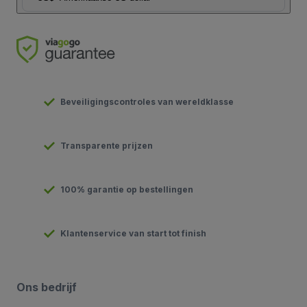
Beveiligingscontroles van wereldklasse
Transparente prijzen
100% garantie op bestellingen
Klantenservice van start tot finish
Ons bedrijf