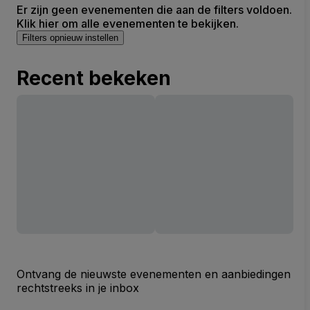
Er zijn geen evenementen die aan de filters voldoen.
Klik hier om alle evenementen te bekijken.
Filters opnieuw instellen
Recent bekeken
Ontvang de nieuwste evenementen en aanbiedingen
rechtstreeks in je inbox