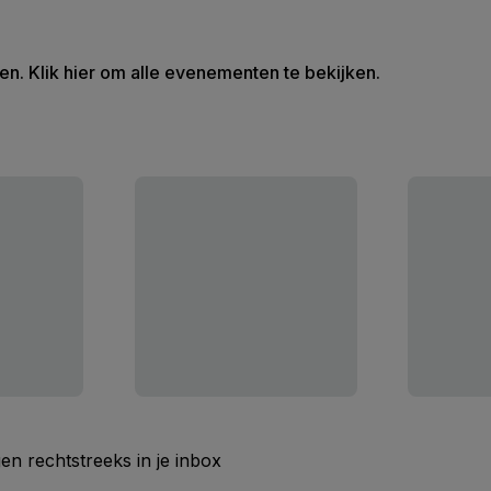
en. Klik hier om alle evenementen te bekijken.
n rechtstreeks in je inbox