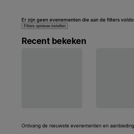
Er zijn geen evenementen die aan de filters voldo
Filters opnieuw instellen
Recent bekeken
Ontvang de nieuwste evenementen en aanbiedinge