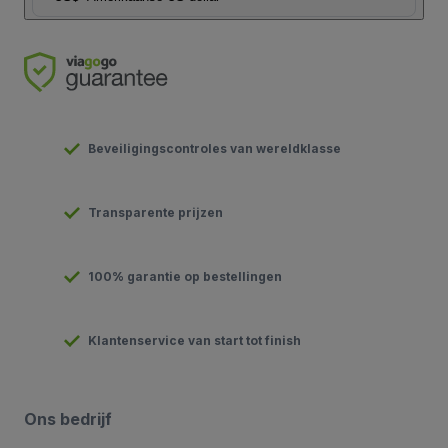
Beveiligingscontroles van wereldklasse
Transparente prijzen
100% garantie op bestellingen
Klantenservice van start tot finish
Ons bedrijf