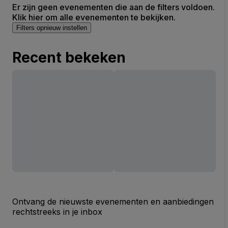
Er zijn geen evenementen die aan de filters voldoen.
Klik hier om alle evenementen te bekijken.
Filters opnieuw instellen
Recent bekeken
Ontvang de nieuwste evenementen en aanbiedingen
rechtstreeks in je inbox