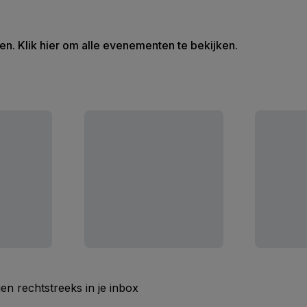
en. Klik hier om alle evenementen te bekijken.
n rechtstreeks in je inbox