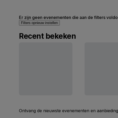
Er zijn geen evenementen die aan de filters voldo
Filters opnieuw instellen
Recent bekeken
Ontvang de nieuwste evenementen en aanbiedinge