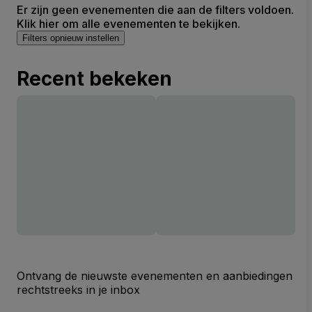
Er zijn geen evenementen die aan de filters voldoen.
Klik hier om alle evenementen te bekijken.
Filters opnieuw instellen
Recent bekeken
Ontvang de nieuwste evenementen en aanbiedingen
rechtstreeks in je inbox