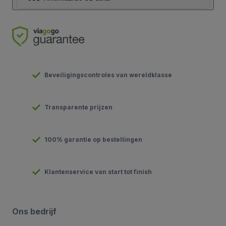
Beveiligingscontroles van wereldklasse
Transparente prijzen
100% garantie op bestellingen
Klantenservice van start tot finish
Ons bedrijf