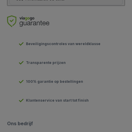
Beveiligingscontroles van wereldklasse
Transparente prijzen
100% garantie op bestellingen
Klantenservice van start tot finish
Ons bedrijf