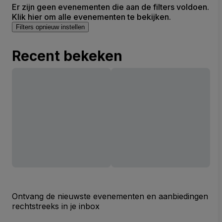
Er zijn geen evenementen die aan de filters voldoen.
Klik hier om alle evenementen te bekijken.
Filters opnieuw instellen
Recent bekeken
Ontvang de nieuwste evenementen en aanbiedingen
rechtstreeks in je inbox