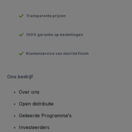
Transparente prijzen
100% garantie op bestellingen
Klantenservice van start tot finish
Ons bedrijf
Over ons
Open distributie
Gelieerde Programma's
Investeerders