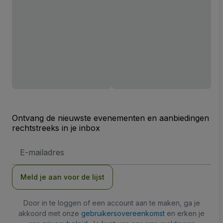
Ontvang de nieuwste evenementen en aanbiedingen
rechtstreeks in je inbox
E-
mailadres
Meld je aan voor de lijst
Door in te loggen of een account aan te maken, ga je
akkoord met onze
gebruikersovereenkomst
en erken je