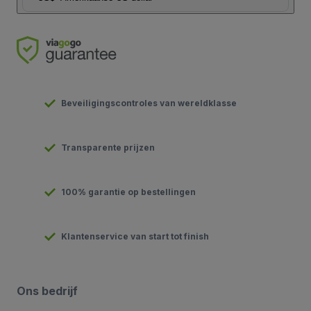
Beveiligingscontroles van wereldklasse
Transparente prijzen
100% garantie op bestellingen
Klantenservice van start tot finish
Ons bedrijf