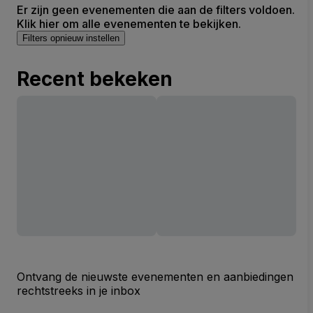
Er zijn geen evenementen die aan de filters voldoen.
Klik hier om alle evenementen te bekijken.
Filters opnieuw instellen
Recent bekeken
Ontvang de nieuwste evenementen en aanbiedingen
rechtstreeks in je inbox