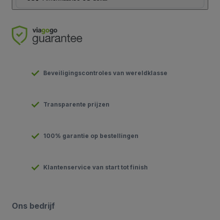
Beveiligingscontroles van wereldklasse
Transparente prijzen
100% garantie op bestellingen
Klantenservice van start tot finish
Ons bedrijf