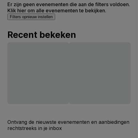
Er zijn geen evenementen die aan de filters voldoen.
Klik hier om alle evenementen te bekijken.
Filters opnieuw instellen
Recent bekeken
Ontvang de nieuwste evenementen en aanbiedingen
rechtstreeks in je inbox