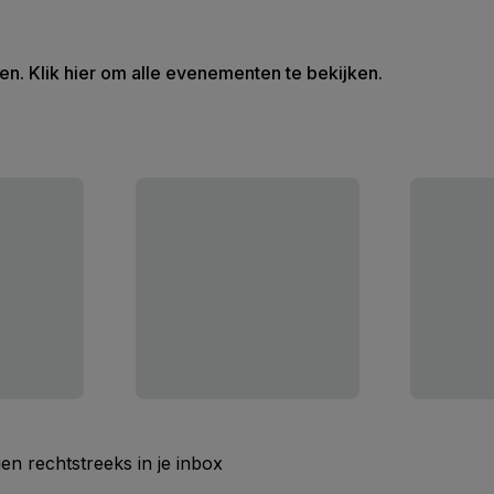
en. Klik hier om alle evenementen te bekijken.
n rechtstreeks in je inbox