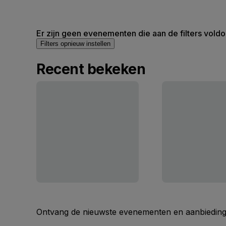
Er zijn geen evenementen die aan de filters voldo
Filters opnieuw instellen
Recent bekeken
Ontvang de nieuwste evenementen en aanbiedinge