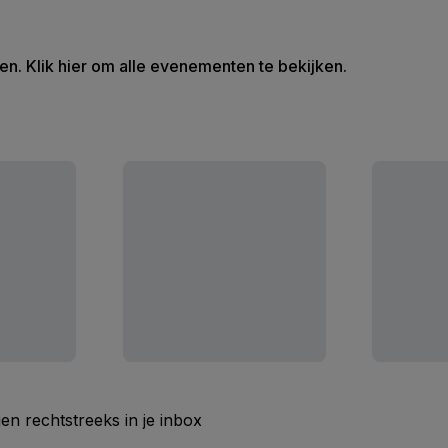
en. Klik hier om alle evenementen te bekijken.
n rechtstreeks in je inbox