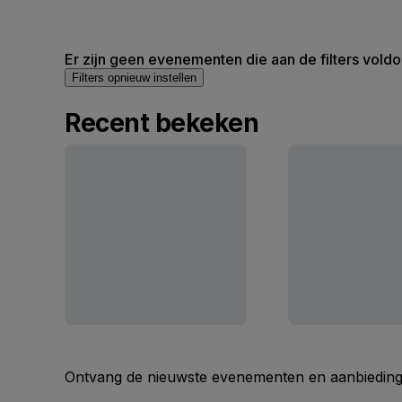
Er zijn geen evenementen die aan de filters voldo
Filters opnieuw instellen
Recent bekeken
Ontvang de nieuwste evenementen en aanbiedinge