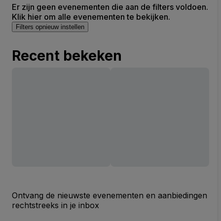
Er zijn geen evenementen die aan de filters voldoen.
Klik hier om alle evenementen te bekijken.
Filters opnieuw instellen
Recent bekeken
Ontvang de nieuwste evenementen en aanbiedingen
rechtstreeks in je inbox