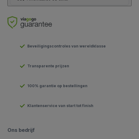
Beveiligingscontroles van wereldklasse
Transparente prijzen
100% garantie op bestellingen
Klantenservice van start tot finish
Ons bedrijf