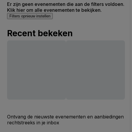
Er zijn geen evenementen die aan de filters voldoen.
Klik hier om alle evenementen te bekijken.
Filters opnieuw instellen
Recent bekeken
Ontvang de nieuwste evenementen en aanbiedingen
rechtstreeks in je inbox