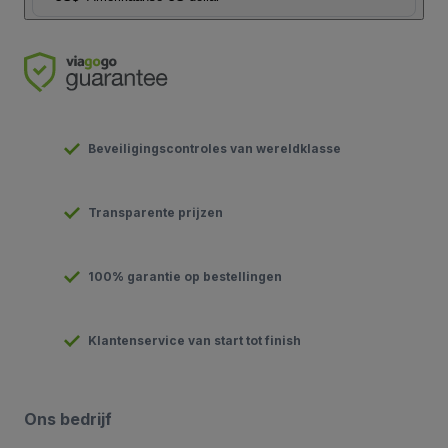
Beveiligingscontroles van wereldklasse
Transparente prijzen
100% garantie op bestellingen
Klantenservice van start tot finish
Ons bedrijf