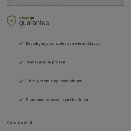
Beveiligingscontroles van wereldklasse
Transparente prijzen
100% garantie op bestellingen
Klantenservice van start tot finish
Ons bedrijf