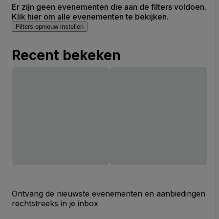
Er zijn geen evenementen die aan de filters voldoen.
Klik hier om alle evenementen te bekijken.
Filters opnieuw instellen
Recent bekeken
Ontvang de nieuwste evenementen en aanbiedingen
rechtstreeks in je inbox