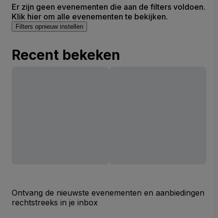
Er zijn geen evenementen die aan de filters voldoen.
Klik hier om alle evenementen te bekijken.
Filters opnieuw instellen
Recent bekeken
Ontvang de nieuwste evenementen en aanbiedingen
rechtstreeks in je inbox