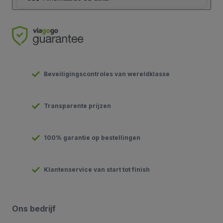
Beveiligingscontroles van wereldklasse
Transparente prijzen
100% garantie op bestellingen
Klantenservice van start tot finish
Ons bedrijf