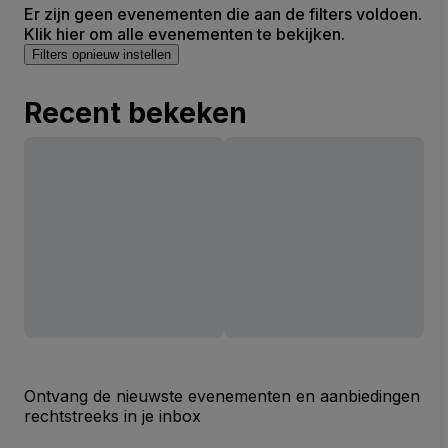
Er zijn geen evenementen die aan de filters voldoen.
Klik hier om alle evenementen te bekijken.
Filters opnieuw instellen
Recent bekeken
Ontvang de nieuwste evenementen en aanbiedingen
rechtstreeks in je inbox