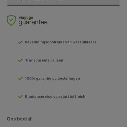
Beveiligingscontroles van wereldklasse
Transparente prijzen
100% garantie op bestellingen
Klantenservice van start tot finish
Ons bedrijf