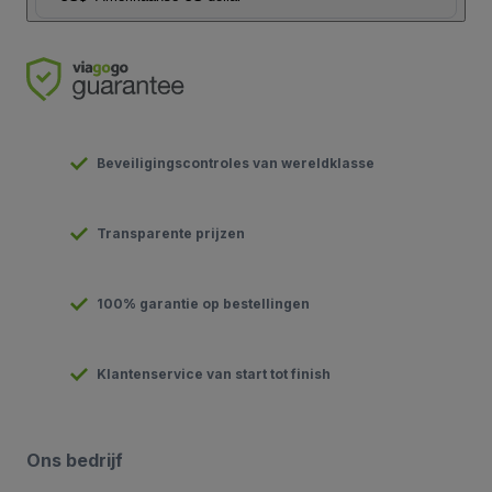
Beveiligingscontroles van wereldklasse
Transparente prijzen
100% garantie op bestellingen
Klantenservice van start tot finish
Ons bedrijf