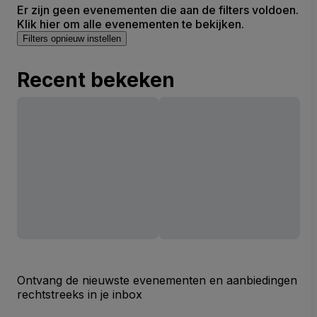
Er zijn geen evenementen die aan de filters voldoen.
Klik hier om alle evenementen te bekijken.
Filters opnieuw instellen
Recent bekeken
Ontvang de nieuwste evenementen en aanbiedingen
rechtstreeks in je inbox