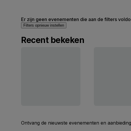
Er zijn geen evenementen die aan de filters voldo
Filters opnieuw instellen
Recent bekeken
Ontvang de nieuwste evenementen en aanbiedinge