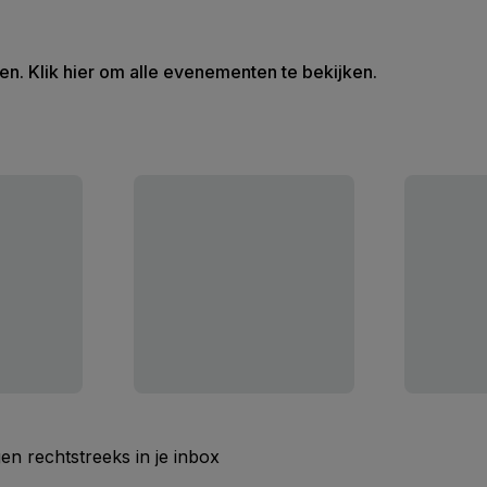
en. Klik hier om alle evenementen te bekijken.
n rechtstreeks in je inbox