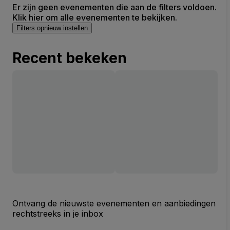
Er zijn geen evenementen die aan de filters voldoen.
Klik hier om alle evenementen te bekijken.
Filters opnieuw instellen
Recent bekeken
Ontvang de nieuwste evenementen en aanbiedingen
rechtstreeks in je inbox