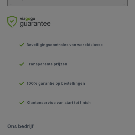
Beveiligingscontroles van wereldklasse
Transparente prijzen
100% garantie op bestellingen
Klantenservice van start tot finish
Ons bedrijf