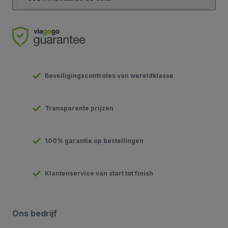
Beveiligingscontroles van wereldklasse
Transparente prijzen
100% garantie op bestellingen
Klantenservice van start tot finish
Ons bedrijf