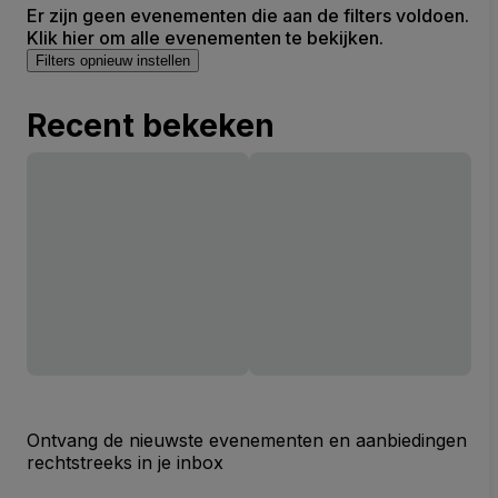
Er zijn geen evenementen die aan de filters voldoen.
Klik hier om alle evenementen te bekijken.
Filters opnieuw instellen
Recent bekeken
Ontvang de nieuwste evenementen en aanbiedingen
rechtstreeks in je inbox