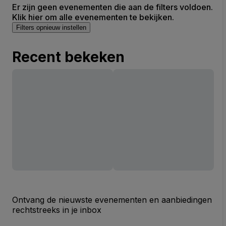
Er zijn geen evenementen die aan de filters voldoen.
Klik hier om alle evenementen te bekijken.
Filters opnieuw instellen
Recent bekeken
Ontvang de nieuwste evenementen en aanbiedingen
rechtstreeks in je inbox