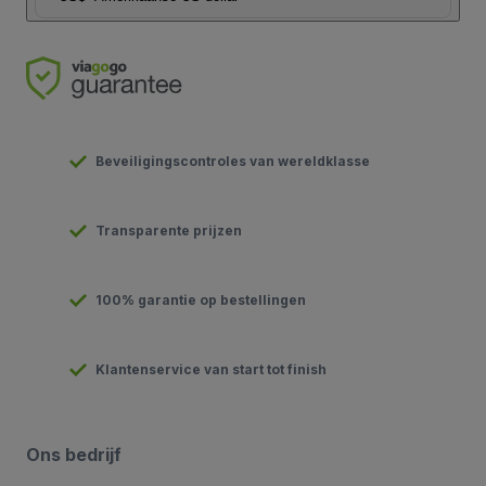
Beveiligingscontroles van wereldklasse
Transparente prijzen
100% garantie op bestellingen
Klantenservice van start tot finish
Ons bedrijf