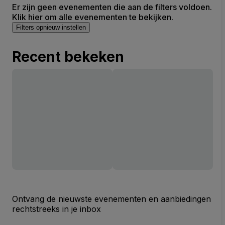
Er zijn geen evenementen die aan de filters voldoen.
Klik hier om alle evenementen te bekijken.
Filters opnieuw instellen
Recent bekeken
Ontvang de nieuwste evenementen en aanbiedingen
rechtstreeks in je inbox