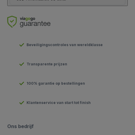
Beveiligingscontroles van wereldklasse
Transparente prijzen
100% garantie op bestellingen
Klantenservice van start tot finish
Ons bedrijf