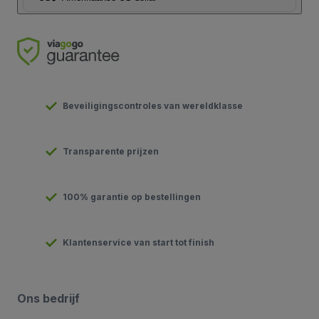
Beveiligingscontroles van wereldklasse
Transparente prijzen
100% garantie op bestellingen
Klantenservice van start tot finish
Ons bedrijf