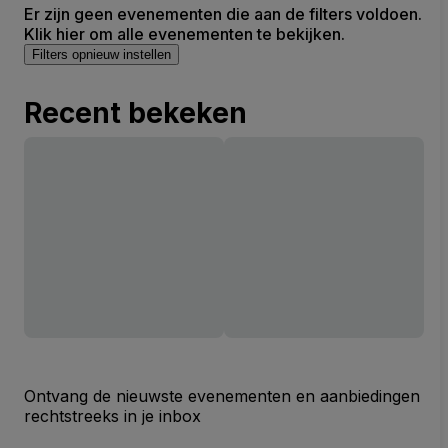
Er zijn geen evenementen die aan de filters voldoen.
Klik hier om alle evenementen te bekijken.
Filters opnieuw instellen
Recent bekeken
Ontvang de nieuwste evenementen en aanbiedingen
rechtstreeks in je inbox